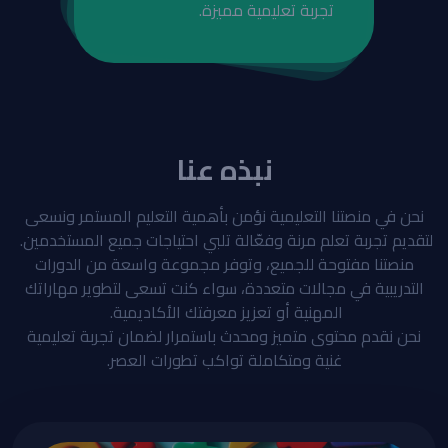
تجربة تعليمية مميزة.
نبذه عنا
نحن في منصتنا التعليمية نؤمن بأهمية التعليم المستمر ونسعى
لتقديم تجربة تعلم مرنة وفعّالة تلبي احتياجات جميع المستخدمين.
منصتنا مفتوحة للجميع، وتوفر مجموعة واسعة من الدورات
التدريبية في مجالات متعددة، سواء كنت تسعى لتطوير مهاراتك
المهنية أو تعزيز معرفتك الأكاديمية.
نحن نقدم محتوى متميز ومحدث باستمرار لضمان تجربة تعليمية
غنية ومتكاملة تواكب تطورات العصر.