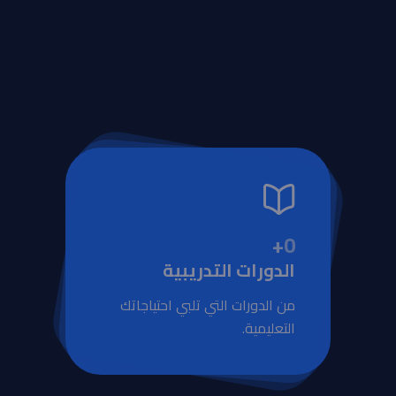
+
0
الدورات التدريبية
من الدورات التي تلبي احتياجاتك
التعليمية.