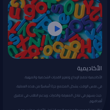
الأكاديمية
الأكاديمية تحفيز الإبداع وتعزيز القدرات الشخصية والمهنية.
في نفس الوقت، يشكل المجتمع جزءًا أساسيًا من هذه العملية،
حيث يسهم في تبادل المعرفة والخبرات، ويدعم الطلاب في تحقيق
أهدافهم.