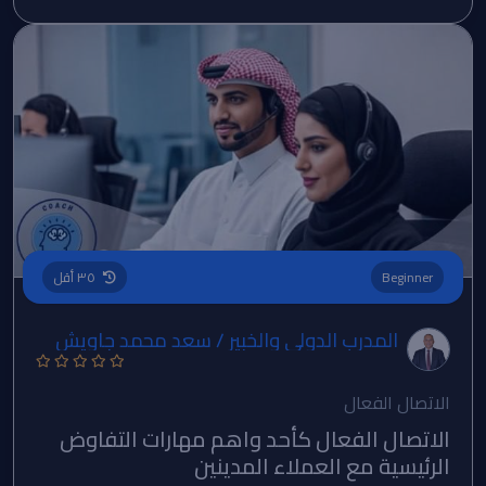
Beginner
٣٥ أقل
المدرب الدولي والخبير / سعد محمد جاويش
الاتصال الفعال
الاتصال الفعال كأحد واهم مهارات التفاوض
الرئيسية مع العملاء المدينين