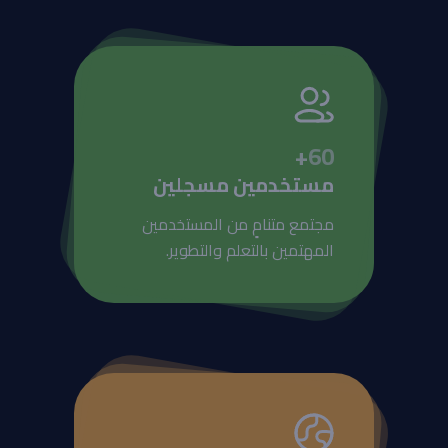
+
60
مستخدمين مسجلين
مجتمع متنامٍ من المستخدمين
المهتمين بالتعلم والتطوير.