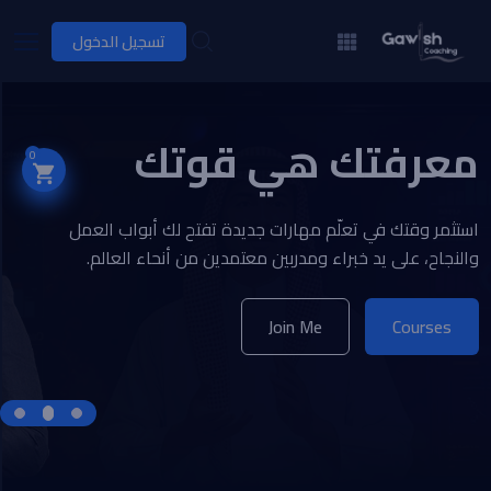
تسجيل الدخول
معرفتك هي قوتك
0
استثمر وقتك في تعلّم مهارات جديدة تفتح لك أبواب العمل
والنجاح، على يد خبراء ومدربين معتمدين من أنحاء العالم.
Join Me
Courses