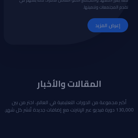
معًا، يعزز المعهد والمجتمع النمو الشامل للأفراد، مما يسهم في
تقدم المجتمعات وتنميتها.
إعرض المزيد
المقالات والأخبار
أكبر مجموعة من الدورات التعليمية في العالم، اختر من بين
130,000 دورة فيديو عبر الإنترنت مع إضافات جديدة تُنشر كل شهر.