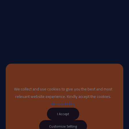
We collect and use cookies to give you the best and most
relevant website experience. Kindly accept the cookies.
Privacy Policy
I Accept
Customize Setting